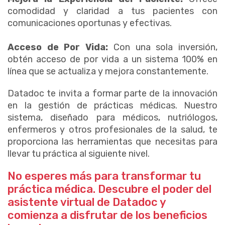
comodidad y claridad a tus pacientes con
comunicaciones oportunas y efectivas.
Acceso de Por Vida:
Con una sola inversión,
obtén acceso de por vida a un sistema 100% en
línea que se actualiza y mejora constantemente.
Datadoc te invita a formar parte de la innovación
en la gestión de prácticas médicas. Nuestro
sistema, diseñado para médicos, nutriólogos,
enfermeros y otros profesionales de la salud, te
proporciona las herramientas que necesitas para
llevar tu práctica al siguiente nivel.
No esperes más para transformar tu
práctica médica. Descubre el poder del
asistente virtual de Datadoc y
comienza a disfrutar de los beneficios