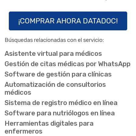
¡COMPRAR AHORA DATADOC!
Búsquedas relacionadas con el servicio:
Asistente virtual para médicos
Gestión de citas médicas por WhatsApp
Software de gestión para clínicas
Automatización de consultorios
médicos
Sistema de registro médico en línea
Software para nutriólogos en línea
Herramientas digitales para
enfermeros