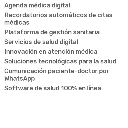
Agenda médica digital
Recordatorios automáticos de citas
médicas
Plataforma de gestión sanitaria
Servicios de salud digital
Innovación en atención médica
Soluciones tecnológicas para la salud
Comunicación paciente-doctor por
WhatsApp
Software de salud 100% en línea