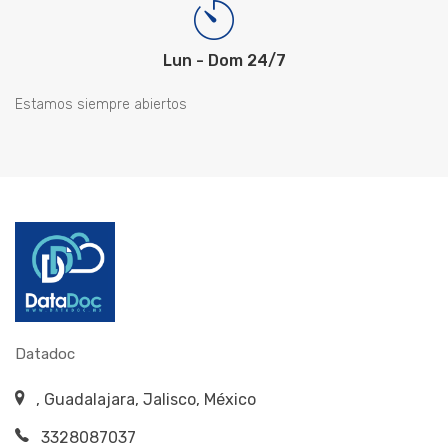
Lun - Dom 24/7
Estamos siempre abiertos
Datadoc
, Guadalajara, Jalisco, México
3328087037