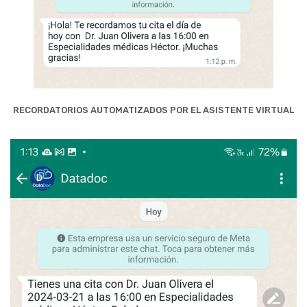
RECORDATORIOS AUTOMATIZADOS POR EL ASISTENTE VIRTUAL