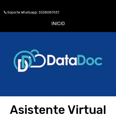
Soporte Whatsapp: 3328087037
INICIO
Asistente Virtual