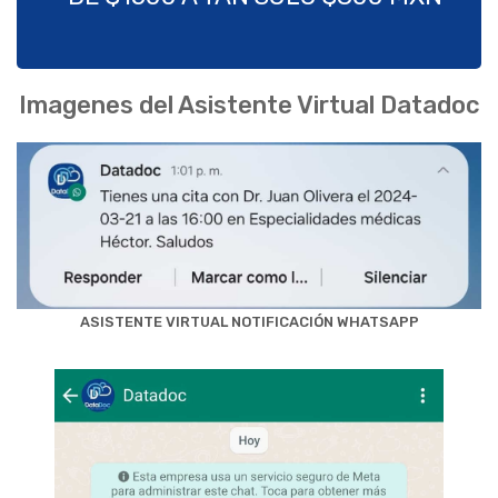
Imagenes del Asistente Virtual Datadoc
ASISTENTE VIRTUAL NOTIFICACIÓN WHATSAPP