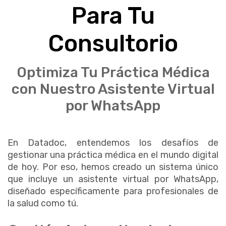
Para Tu
Consultorio
Optimiza Tu Práctica Médica
con Nuestro Asistente Virtual
por WhatsApp
En Datadoc, entendemos los desafíos de
gestionar una práctica médica en el mundo digital
de hoy. Por eso, hemos creado un sistema único
que incluye un asistente virtual por WhatsApp,
diseñado específicamente para profesionales de
la salud como tú.