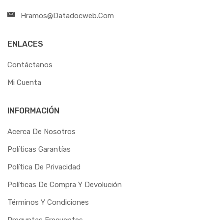
Hramos@datadocweb.com
ENLACES
Contáctanos
Mi Cuenta
INFORMACIÓN
Acerca De Nosotros
Políticas Garantías
Política De Privacidad
Políticas De Compra Y Devolución
Términos Y Condiciones