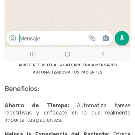
ASISTENTE VIRTUAL WHATSAPP ENVIA MENSAJES
AUTOMATIZADOS A TUS PACIENTES
Beneficios:
Ahorro de Tiempo:
Automatiza tareas
repetitivas y enfócate en lo que realmente
importa: tus pacientes.
Mejora la Experiencia del Paciente:
Ofrece