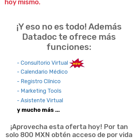
hoy mismo.
¡Y eso no es todo! Además
Datadoc te ofrece más
funciones:
- Consultorio Virtual
- Calendario Médico
- Registro Clínico
- Marketing Tools
- Asistente Virtual
y mucho más ...
¡Aprovecha esta oferta hoy! Por tan
solo 800 MXN obtén acceso de por vida